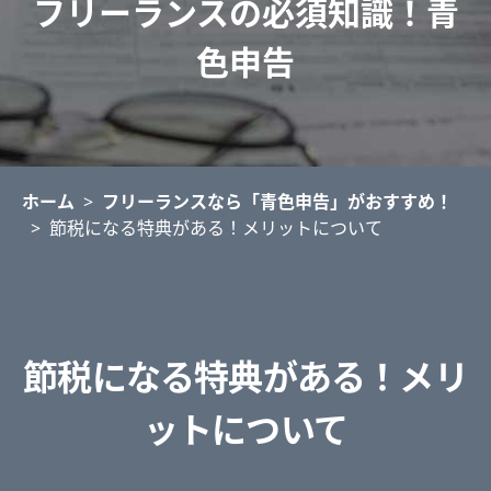
フリーランスの必須知識！青
色申告
ホーム
>
フリーランスなら「青色申告」がおすすめ！
>
節税になる特典がある！メリットについて
節税になる特典がある！メリ
ットについて