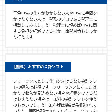
青色申告の仕方がわからない人や申告に手間を
かけたくない人は、税務のプロである税理士に
相談してみましょう。税理士に頼めば申告に関
する負担を軽減できるほか、節税対策もしっか
り行えます。
【無料】おすすめ会計ソフト
フリーランスとして仕事を続けるなら会計ソフ
トの導入は必須です。フリーランスになったば
かりで収入が見込めない場合や経費をできるだ
けおさえたい場合は、無料の会計ソフトを使う
のも良いでしょう。無料版は機能が制限されて
いたり、期間が限定されていたりと、ソフトを