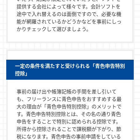
提供する会社によって様々です。会計ソフトを
途中で入れ替えるのは面倒ですので、必要な機
能が網羅されているかどうかなどを事前にしっ
かりチェックして選びましょう。
一定の条件を満たすと受けられる「青色申告特別
控除」
事前の届け出や帳簿記帳の手間を差し引いて
も、フリーランスに青色申告をおすすめする最
大の理由が「青色申告特別控除」のメリットで
す。青色申告特別控除とは、その名の通り青色
申告をすることで特別に認められる控除です。
所得から控除されることで課税額が下がり、節
税になります。青色申告の事前申請をしている