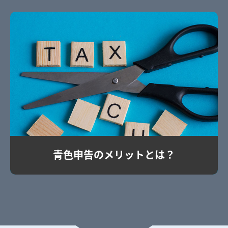
青色申告のメリットとは？