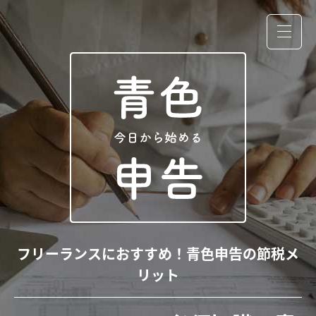
フリーランスにおすすめ！青色申告の節税メ
リット