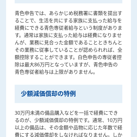
青色申告では、あらかじめ税務署に書類を提出す
ることで、生活を共にする家族に支払った給与を
経費にできる青色専従者給与という制度がありま
す。通常は家族に支払った給与は経費になりませ
んが、業務に見合った金額であることときちんと
その業務に従事していることが認められれば、全
額控除することができます。白色申告の専従者控
除は最大86万円となっていますが、青色申告の
青色専従者給与は上限がありません。
少額減価償却の特例
30万円未満の備品購入などを一括で経費にでき
るのが、少額減価償却の特例です。通常、10万円
以上の備品は、その金額や品物に応じた年数で経
費にする減価償却をしなければなりません。しか