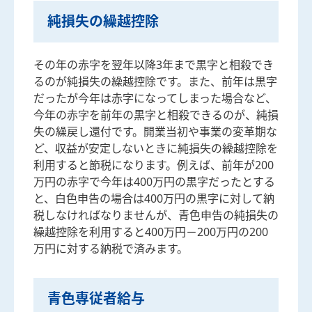
純損失の繰越控除
その年の赤字を翌年以降3年まで黒字と相殺でき
るのが純損失の繰越控除です。また、前年は黒字
だったが今年は赤字になってしまった場合など、
今年の赤字を前年の黒字と相殺できるのが、純損
失の繰戻し還付です。開業当初や事業の変革期な
ど、収益が安定しないときに純損失の繰越控除を
利用すると節税になります。例えば、前年が200
万円の赤字で今年は400万円の黒字だったとする
と、白色申告の場合は400万円の黒字に対して納
税しなければなりませんが、青色申告の純損失の
繰越控除を利用すると400万円－200万円の200
万円に対する納税で済みます。
青色専従者給与