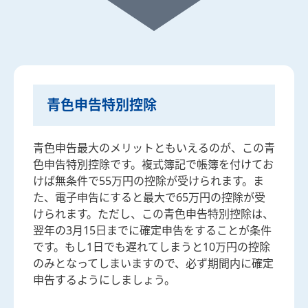
青色申告特別控除
青色申告最大のメリットともいえるのが、この青
色申告特別控除です。複式簿記で帳簿を付けてお
けば無条件で55万円の控除が受けられます。ま
た、電子申告にすると最大で65万円の控除が受
けられます。ただし、この青色申告特別控除は、
翌年の3月15日までに確定申告をすることが条件
です。もし1日でも遅れてしまうと10万円の控除
のみとなってしまいますので、必ず期間内に確定
申告するようにしましょう。