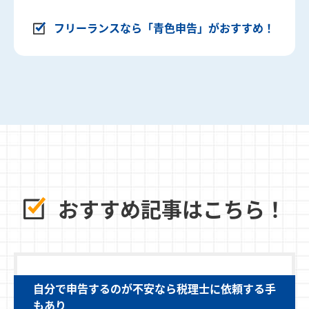
フリーランスなら「青色申告」がおすすめ！
おすすめ記事はこちら！
自分で申告するのが不安なら税理士に依頼する手
もあり