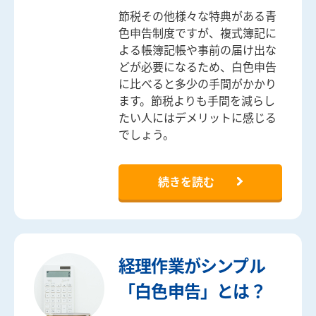
節税その他様々な特典がある青
色申告制度ですが、複式簿記に
よる帳簿記帳や事前の届け出な
どが必要になるため、白色申告
に比べると多少の手間がかかり
ます。節税よりも手間を減らし
たい人にはデメリットに感じる
でしょう。
続きを読む
経理作業がシンプル
「白色申告」とは？