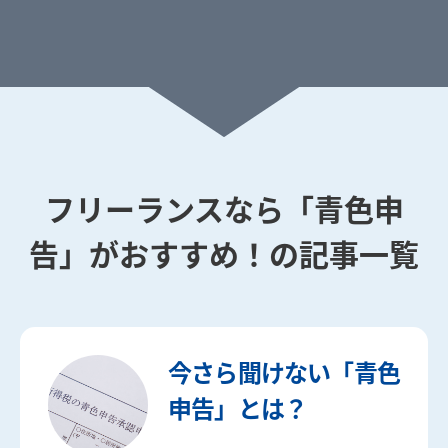
フリーランスなら「青色申
告」がおすすめ！
の記事一覧
今さら聞けない「青色
申告」とは？