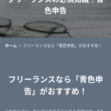
色申告
ホーム
>
フリーランスなら「青色申告」がおすすめ！
フリーランスなら「青色申
告」がおすすめ！