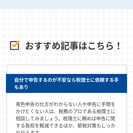
おすすめ記事はこちら！
自分で申告するのが不安なら税理士に依頼する手
もあり
青色申告の仕方がわからない人や申告に手間を
かけたくない人は、税務のプロである税理士に
相談してみましょう。税理士に頼めば申告に関
する負担を軽減できるほか、節税対策もしっか
り行えます。