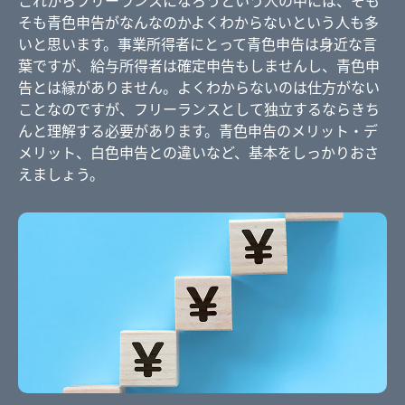
これからフリーランスになろうという人の中には、そも
そも青色申告がなんなのかよくわからないという人も多
いと思います。事業所得者にとって青色申告は身近な言
葉ですが、給与所得者は確定申告もしませんし、青色申
告とは縁がありません。よくわからないのは仕方がない
ことなのですが、フリーランスとして独立するならきち
んと理解する必要があります。青色申告のメリット・デ
メリット、白色申告との違いなど、基本をしっかりおさ
えましょう。