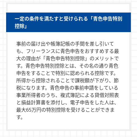
一定の条件を満たすと受けられる「青色申告特別
控除」
事前の届け出や帳簿記帳の手間を差し引いて
も、フリーランスに青色申告をおすすめする最
大の理由が「青色申告特別控除」のメリットで
す。青色申告特別控除とは、その名の通り青色
申告をすることで特別に認められる控除です。
所得から控除されることで課税額が下がり、節
税になります。青色申告の事前申請をしている
事業所得者のうち、複式簿記による貸借対照表
と損益計算書を添付し、電子申告をした人は、
最大65万円の特別控除を受けることができま
す。