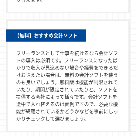
【無料】おすすめ会計ソフト
フリーランスとして仕事を続けるなら会計ソフ
トの導入は必須です。フリーランスになったば
かりで収入が見込めない場合や経費をできるだ
けおさえたい場合は、無料の会計ソフトを使う
のも良いでしょう。無料版は機能が制限されて
いたり、期間が限定されていたりと、ソフトを
提供する会社によって様々です。会計ソフトを
途中で入れ替えるのは面倒ですので、必要な機
能が網羅されているかどうかなどを事前にしっ
かりチェックして選びましょう。