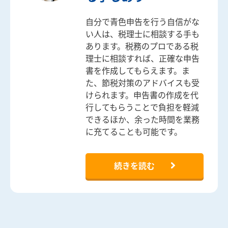
自分で青色申告を行う自信がな
い人は、税理士に相談する手も
あります。税務のプロである税
理士に相談すれば、正確な申告
書を作成してもらえます。ま
た、節税対策のアドバイスも受
けられます。申告書の作成を代
行してもらうことで負担を軽減
できるほか、余った時間を業務
に充てることも可能です。
続きを読む