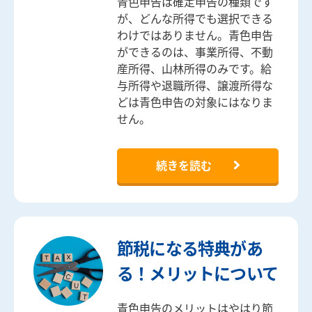
青色申告は確定申告の種類です
が、どんな所得でも選択できる
わけではありません。青色申告
ができるのは、事業所得、不動
産所得、山林所得のみです。給
与所得や退職所得、譲渡所得な
どは青色申告の対象にはなりま
せん。
続きを読む
節税になる特典があ
る！メリットについて
青色申告のメリットはやはり節