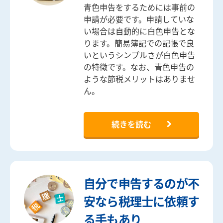
青色申告をするためには事前の
申請が必要です。申請していな
い場合は自動的に白色申告とな
ります。簡易簿記での記帳で良
いというシンプルさが白色申告
の特徴です。なお、青色申告の
ような節税メリットはありませ
ん。
続きを読む
自分で申告するのが不
安なら税理士に依頼す
る手もあり