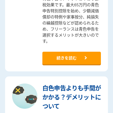
税効果です。最大65万円の青色
申告特別控除を始め、少額減価
償却の特例や家事按分、純損失
の繰越控除などが認められるた
め、フリーランスは青色申告を
選択するメリットが大きいので
す。
続きを読む
白色申告よりも手間が
かかる？デメリットに
ついて