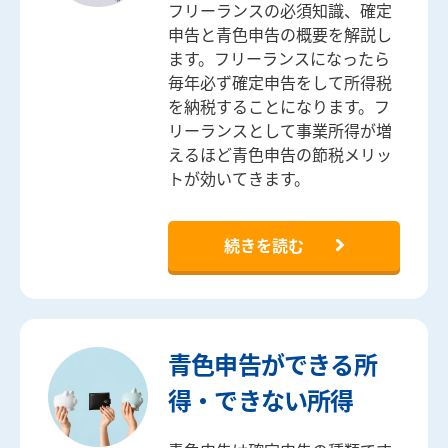
フリーランスの必須知識、確定
申告と青色申告の概要を解説し
ます。フリーランスになったら
毎年必ず確定申告をして所得税
を納税することになります。フ
リーランスとして事業所得が増
えるほど青色申告の節税メリッ
トが効いてきます。
続きを読む
青色申告ができる所
得・できない所得