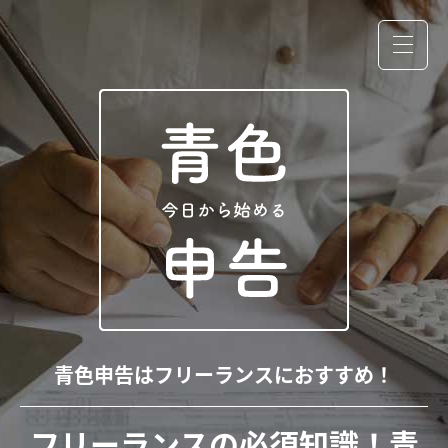
青色申告はフリーランスにおすすめ！
フリーランスの必須知識！青