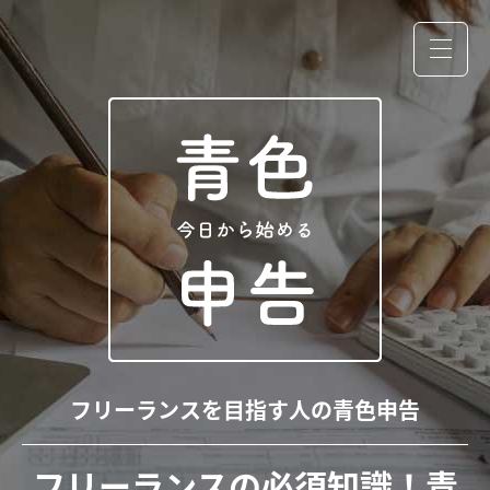
フリーランスを目指す人の青色申告
フリーランスの必須知識！青