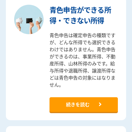
青色申告ができる所
得・できない所得
青色申告は確定申告の種類です
が、どんな所得でも選択できる
わけではありません。青色申告
ができるのは、事業所得、不動
産所得、山林所得のみです。給
与所得や退職所得、譲渡所得な
どは青色申告の対象にはなりま
せん。
続きを読む