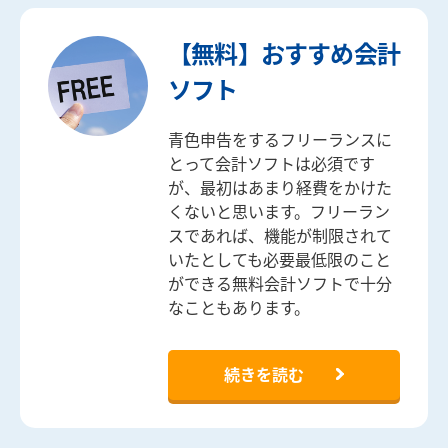
【無料】おすすめ会計
ソフト
青色申告をするフリーランスに
とって会計ソフトは必須です
が、最初はあまり経費をかけた
くないと思います。フリーラン
スであれば、機能が制限されて
いたとしても必要最低限のこと
ができる無料会計ソフトで十分
なこともあります。
続きを読む