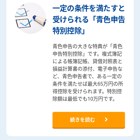
一定の条件を満たすと
受けられる「青色申告
特別控除」
青色申告の大きな特典が「青色
申告特別控除」です。複式簿記
による帳簿記帳、貸借対照表と
損益計算書の添付、電子申告な
ど、青色申告者で、ある一定の
条件を満たせば最大65万円の所
得控除を受けられます。特別控
除額は最低でも10万円です。
続きを読む