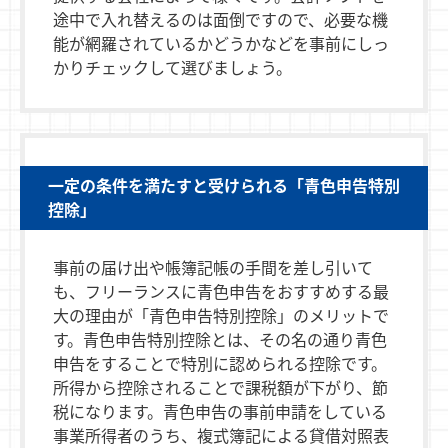
途中で入れ替えるのは面倒ですので、必要な機
能が網羅されているかどうかなどを事前にしっ
かりチェックして選びましょう。
一定の条件を満たすと受けられる「青色申告特別
控除」
事前の届け出や帳簿記帳の手間を差し引いて
も、フリーランスに青色申告をおすすめする最
大の理由が「青色申告特別控除」のメリットで
す。青色申告特別控除とは、その名の通り青色
申告をすることで特別に認められる控除です。
所得から控除されることで課税額が下がり、節
税になります。青色申告の事前申請をしている
事業所得者のうち、複式簿記による貸借対照表