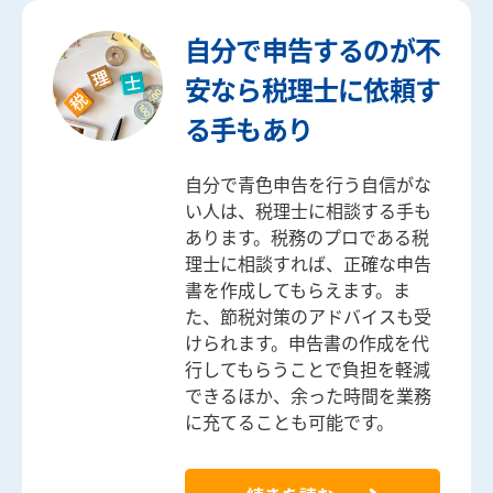
自分で申告するのが不
安なら税理士に依頼す
る手もあり
自分で青色申告を行う自信がな
い人は、税理士に相談する手も
あります。税務のプロである税
理士に相談すれば、正確な申告
書を作成してもらえます。ま
た、節税対策のアドバイスも受
けられます。申告書の作成を代
行してもらうことで負担を軽減
できるほか、余った時間を業務
に充てることも可能です。