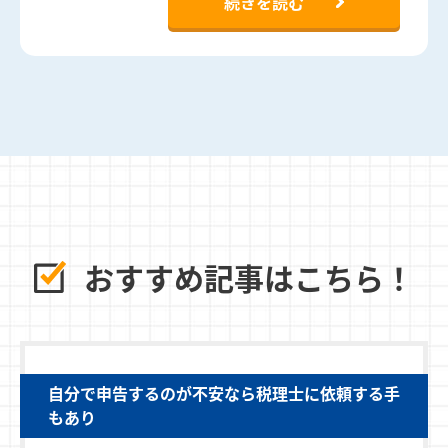
続きを読む
おすすめ記事はこちら！
自分で申告するのが不安なら税理士に依頼する手
もあり