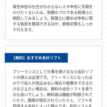
青色申告の仕方がわからない人や申告に手間を
かけたくない人は、税務のプロである税理士に
相談してみましょう。税理士に頼めば申告に関
する負担を軽減できるほか、節税対策もしっか
り行えます。
【無料】おすすめ会計ソフト
フリーランスとして仕事を続けるなら会計ソフ
トの導入は必須です。フリーランスになったば
かりで収入が見込めない場合や経費をできるだ
けおさえたい場合は、無料の会計ソフトを使う
のも良いでしょう。無料版は機能が制限されて
いたり、期間が限定されていたりと、ソフトを
提供する会社によって様々です。会計ソフトを